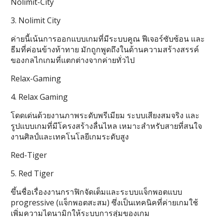
Nolimit-City
3. Nolimit City
ค่ายนี้เน้นการออกแบบเกมที่มีระบบคูณ ฟีเจอร์ซับซ้อน และ
ธีมที่ค่อนข้างท้าทาย มักถูกพูดถึงในด้านความสร้างสรรค์
ของกลไกเกมที่แตกต่างจากค่ายทั่วไป
Relax-Gaming
4. Relax Gaming
โดดเด่นด้วยงานภาพระดับพรีเมียม ระบบเสียงสมจริง และ
รูปแบบเกมที่มีโครงสร้างลื่นไหล เหมาะสำหรับสายที่สนใจ
งานศิลป์และเทคโนโลยีเกมระดับสูง
Red-Tiger
5. Red Tiger
ขึ้นชื่อเรื่องงานกราฟิกจัดเต็มและระบบแจ็กพอตแบบ
progressive (แจ็กพอตสะสม) ซึ่งเป็นเทคนิคที่ค่ายเกมใช้
เพิ่มความไดนามิกให้ระบบการสุ่มของเกม