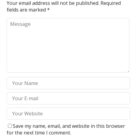
Your email address will not be published.
Required
fields are marked
*
Save my name, email, and website in this browser
for the next time I comment.