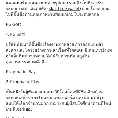
แพลตฟอร์มเกมหลากหลายรูปแบบ รวมถึงเว็บที่รองรับ
ระบบกระเป๋าเงินดิจิทัล (
slot True wallet
) ด้วย โดยค่ายต่อ
ไปนี้ขึ้นชื่อด้านคุณภาพงานพัฒนาเกมในระดับสากล
PG-Soft
1. PG Soft
บริษัทพัฒนาที่ขึ้นชื่อเรื่องงานภาพสวย การออกแบบตัว
ละคร และโครงสร้างการเล่าเรื่องที่โดดเด่น มีเกมแนวอินเท
อร์แอ็กทีฟหลากหลาย จึงได้รับความนิยมสูงใน
อุตสาหกรรมเกมมือถือ
Pragmatic-Play
2. Pragmatic Play
เป็นหนึ่งในผู้พัฒนาเกมแนววิดีโอสล็อตที่มีชื่อเสียงด้าน
ระบบที่เสถียร รองรับหลายแพลตฟอร์ม และมีเกมที่มีรูป
แบบให้เลือกจำนวนมาก เหมาะกับผู้ที่สนใจศึกษาด้านดีไซน์
เกมฟีเจอร์เยอะ