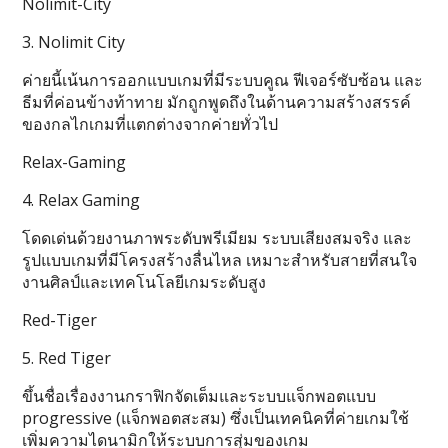
Nolimit-City
3. Nolimit City
ค่ายนี้เน้นการออกแบบเกมที่มีระบบคูณ ฟีเจอร์ซับซ้อน และ
ธีมที่ค่อนข้างท้าทาย มักถูกพูดถึงในด้านความสร้างสรรค์
ของกลไกเกมที่แตกต่างจากค่ายทั่วไป
Relax-Gaming
4. Relax Gaming
โดดเด่นด้วยงานภาพระดับพรีเมียม ระบบเสียงสมจริง และ
รูปแบบเกมที่มีโครงสร้างลื่นไหล เหมาะสำหรับสายที่สนใจ
งานศิลป์และเทคโนโลยีเกมระดับสูง
Red-Tiger
5. Red Tiger
ขึ้นชื่อเรื่องงานกราฟิกจัดเต็มและระบบแจ็กพอตแบบ
progressive (แจ็กพอตสะสม) ซึ่งเป็นเทคนิคที่ค่ายเกมใช้
เพิ่มความไดนามิกให้ระบบการสุ่มของเกม