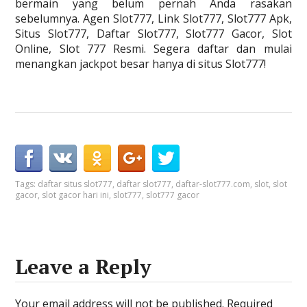
bermain yang belum pernah Anda rasakan
sebelumnya. Agen Slot777, Link Slot777, Slot777 Apk,
Situs Slot777, Daftar Slot777, Slot777 Gacor, Slot
Online, Slot 777 Resmi. Segera daftar dan mulai
menangkan jackpot besar hanya di situs Slot777!
Tags:
daftar situs slot777
,
daftar slot777
,
daftar-slot777.com
,
slot
,
slot
gacor
,
slot gacor hari ini
,
slot777
,
slot777 gacor
Leave a Reply
Your email address will not be published.
Required