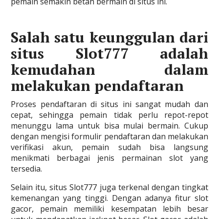
pemain semakin betah bermain di situs ini.
Salah satu keunggulan dari
situs Slot777 adalah
kemudahan dalam
melakukan pendaftaran
Proses pendaftaran di situs ini sangat mudah dan
cepat, sehingga pemain tidak perlu repot-repot
menunggu lama untuk bisa mulai bermain. Cukup
dengan mengisi formulir pendaftaran dan melakukan
verifikasi akun, pemain sudah bisa langsung
menikmati berbagai jenis permainan slot yang
tersedia.
Selain itu, situs Slot777 juga terkenal dengan tingkat
kemenangan yang tinggi. Dengan adanya fitur slot
gacor, pemain memiliki kesempatan lebih besar