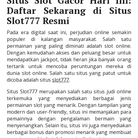
Situs Slot Gacor Hari Ini:
Daftar Sekarang di Situs
Slot777 Resmi
Pada era digital saat ini, perjudian online semakin
populer di kalangan masyarakat. Salah satu
permainan yang paling diminati adalah slot online.
Dengan kemudahan akses dan peluang besar untuk
mendapatkan jackpot, tidak heran jika banyak orang
tertarik untuk mencoba peruntungan mereka di
dunia slot online. Salah satu situs yang patut untuk
dicoba adalah situs
slot777
.
Situs Slot777 merupakan salah satu situs judi online
terkemuka yang menyediakan berbagai jenis
permainan slot yang menarik. Dengan tampilan yang
modern dan user-friendly, situs ini memanjakan para
pemainnya dengan pengalaman bermain yang
menyenangkan. Selain itu, situs ini juga menyediakan
berbagai bonus dan promosi menarik yang membuat