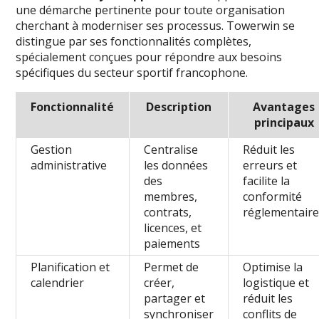
une démarche pertinente pour toute organisation
cherchant à moderniser ses processus. Towerwin se
distingue par ses fonctionnalités complètes,
spécialement conçues pour répondre aux besoins
spécifiques du secteur sportif francophone.
Fonctionnalité
Description
Avantages
principaux
Gestion
Centralise
Réduit les
administrative
les données
erreurs et
des
facilite la
membres,
conformité
contrats,
réglementair
licences, et
paiements
Planification et
Permet de
Optimise la
calendrier
créer,
logistique et
partager et
réduit les
synchroniser
conflits de