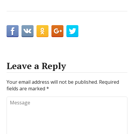
Leave a Reply
Your email address will not be published.
Required
fields are marked
*