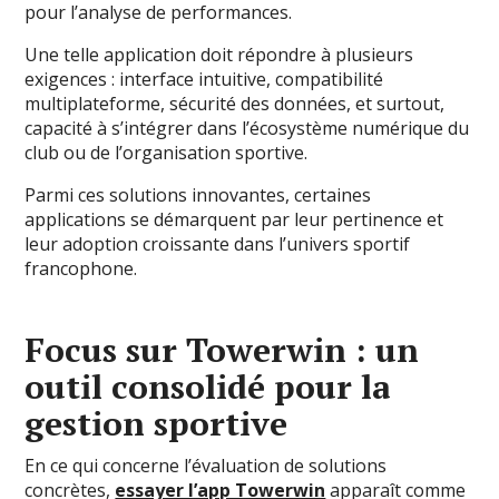
pour l’analyse de performances.
Une telle application doit répondre à plusieurs
exigences : interface intuitive, compatibilité
multiplateforme, sécurité des données, et surtout,
capacité à s’intégrer dans l’écosystème numérique du
club ou de l’organisation sportive.
Parmi ces solutions innovantes, certaines
applications se démarquent par leur pertinence et
leur adoption croissante dans l’univers sportif
francophone.
Focus sur Towerwin : un
outil consolidé pour la
gestion sportive
En ce qui concerne l’évaluation de solutions
concrètes,
essayer l’app Towerwin
apparaît comme