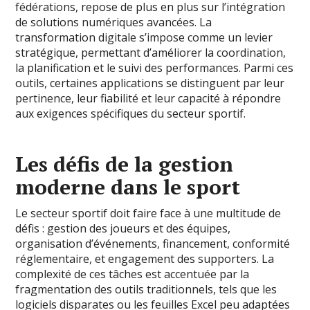
fédérations, repose de plus en plus sur l’intégration
de solutions numériques avancées. La
transformation digitale s’impose comme un levier
stratégique, permettant d’améliorer la coordination,
la planification et le suivi des performances. Parmi ces
outils, certaines applications se distinguent par leur
pertinence, leur fiabilité et leur capacité à répondre
aux exigences spécifiques du secteur sportif.
Les défis de la gestion
moderne dans le sport
Le secteur sportif doit faire face à une multitude de
défis : gestion des joueurs et des équipes,
organisation d’événements, financement, conformité
réglementaire, et engagement des supporters. La
complexité de ces tâches est accentuée par la
fragmentation des outils traditionnels, tels que les
logiciels disparates ou les feuilles Excel peu adaptées