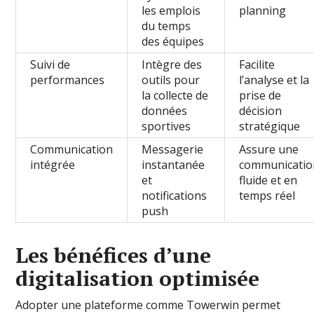
les emplois
planning
du temps
des équipes
Suivi de
Intègre des
Facilite
performances
outils pour
l’analyse et la
la collecte de
prise de
données
décision
sportives
stratégique
Communication
Messagerie
Assure une
intégrée
instantanée
communicatio
et
fluide et en
notifications
temps réel
push
Les bénéfices d’une
digitalisation optimisée
Adopter une plateforme comme Towerwin permet