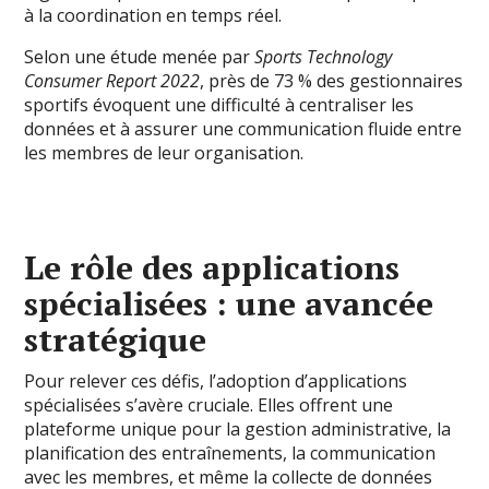
à la coordination en temps réel.
Selon une étude menée par
Sports Technology
Consumer Report 2022
, près de 73 % des gestionnaires
sportifs évoquent une difficulté à centraliser les
données et à assurer une communication fluide entre
les membres de leur organisation.
Le rôle des applications
spécialisées : une avancée
stratégique
Pour relever ces défis, l’adoption d’applications
spécialisées s’avère cruciale. Elles offrent une
plateforme unique pour la gestion administrative, la
planification des entraînements, la communication
avec les membres, et même la collecte de données