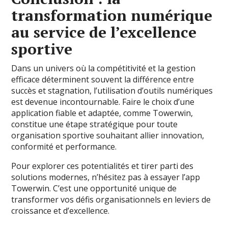
transformation numérique
au service de l’excellence
sportive
Dans un univers où la compétitivité et la gestion
efficace déterminent souvent la différence entre
succès et stagnation, l’utilisation d’outils numériques
est devenue incontournable. Faire le choix d’une
application fiable et adaptée, comme Towerwin,
constitue une étape stratégique pour toute
organisation sportive souhaitant allier innovation,
conformité et performance.
Pour explorer ces potentialités et tirer parti des
solutions modernes, n’hésitez pas à essayer l’app
Towerwin. C’est une opportunité unique de
transformer vos défis organisationnels en leviers de
croissance et d’excellence.