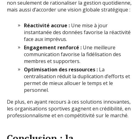
non seulement de rationaliser la gestion quotidienne,
mais aussi d’accorder une vision globale stratégique :
Réactivité accrue :
Une mise à jour
instantanée des données favorise la réactivité
face aux imprévus.
Engagement renforcé :
Une meilleure
communication favorise la fidélisation des
membres et supporters.
Optimisation des ressources :
La
centralisation réduit la duplication d’efforts et
permet de mieux allouer le temps et le
personnel.
De plus, en ayant recours à ces solutions innovantes,
les organisations sportives gagnent en crédibilité, en
professionnalisme et en compétitivité sur le marché.
Conclusion : la