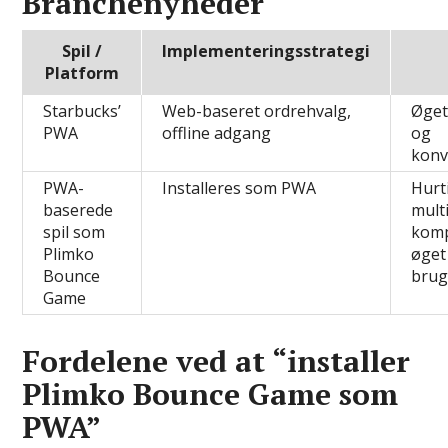
Branchenyheder
Spil /
Implementeringsstrategi
Platform
Starbucks’
Web-baseret ordrehvalg,
Øget
PWA
offline adgang
og
konv
PWA-
Installeres som PWA
Hurt
baserede
mult
spil som
kompa
Plimko
øget
Bounce
brug
Game
Fordelene ved at “installer
Plimko Bounce Game som
PWA”