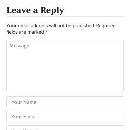
Leave a Reply
Your email address will not be published.
Required
fields are marked
*