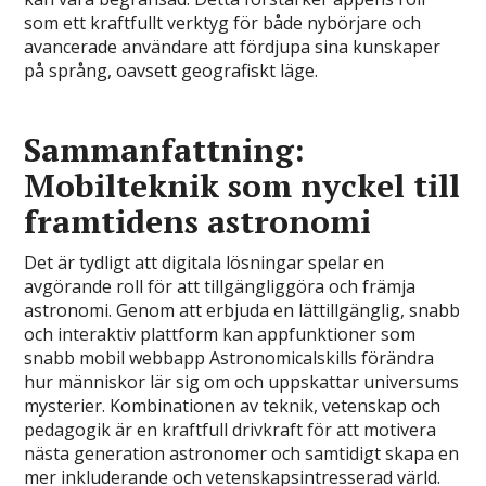
som ett kraftfullt verktyg för både nybörjare och
avancerade användare att fördjupa sina kunskaper
på språng, oavsett geografiskt läge.
Sammanfattning:
Mobilteknik som nyckel till
framtidens astronomi
Det är tydligt att digitala lösningar spelar en
avgörande roll för att tillgängliggöra och främja
astronomi. Genom att erbjuda en lättillgänglig, snabb
och interaktiv plattform kan appfunktioner som
snabb mobil webbapp Astronomicalskills förändra
hur människor lär sig om och uppskattar universums
mysterier. Kombinationen av teknik, vetenskap och
pedagogik är en kraftfull drivkraft för att motivera
nästa generation astronomer och samtidigt skapa en
mer inkluderande och vetenskapsintresserad värld.