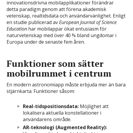
innovationsdrivna mobilapplikationer förändrar
detta paradigm genom att förena akademisk
vetenskap, realtidsdata och användarvänlighet. Enligt
en studie publicerad av
European Journal of Science
Education
har mobilappar ökat entusiasm för
naturvetenskap med över 40 % bland ungdomar i
Europa under de senaste fem åren.
Funktioner som sätter
mobilrummet i centrum
En modern astronomiapp måste erbjuda mer än bara
stjärnkarta. Funktioner såsom:
Real-tidspositionsdata:
Möjlighet att
lokalisera aktuella konstellationer i
användarens område.
AR-teknologi (Augmented Reality):