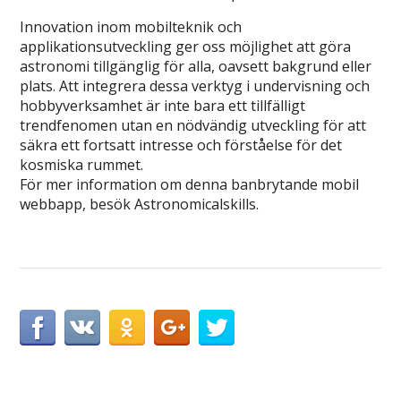
Innovation inom mobilteknik och
applikationsutveckling ger oss möjlighet att göra
astronomi tillgänglig för alla, oavsett bakgrund eller
plats. Att integrera dessa verktyg i undervisning och
hobbyverksamhet är inte bara ett tillfälligt
trendfenomen utan en nödvändig utveckling för att
säkra ett fortsatt intresse och förståelse för det
kosmiska rummet.
För mer information om denna banbrytande mobil
webbapp, besök Astronomicalskills.