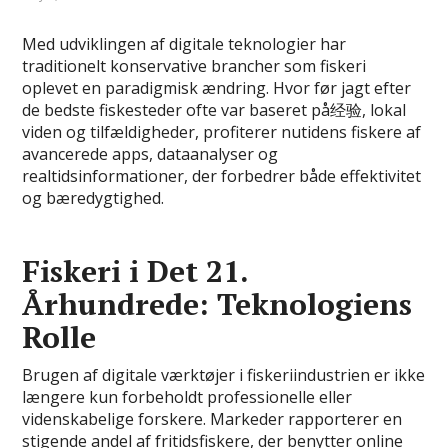
Med udviklingen af digitale teknologier har
traditionelt konservative brancher som fiskeri
oplevet en paradigmisk ændring. Hvor før jagt efter
de bedste fiskesteder ofte var baseret på经验, lokal
viden og tilfældigheder, profiterer nutidens fiskere af
avancerede apps, dataanalyser og
realtidsinformationer, der forbedrer både effektivitet
og bæredygtighed.
Fiskeri i Det 21.
Århundrede: Teknologiens
Rolle
Brugen af digitale værktøjer i fiskeriindustrien er ikke
længere kun forbeholdt professionelle eller
videnskabelige forskere. Markeder rapporterer en
stigende andel af fritidsfiskere, der benytter online