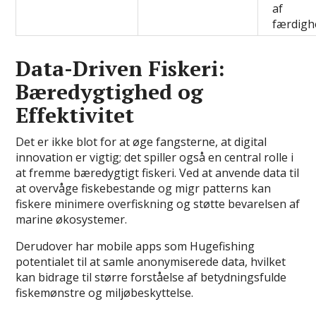
af
færdigh
Data-Driven Fiskeri:
Bæredygtighed og
Effektivitet
Det er ikke blot for at øge fangsterne, at digital
innovation er vigtig; det spiller også en central rolle i
at fremme bæredygtigt fiskeri. Ved at anvende data til
at overvåge fiskebestande og migr patterns kan
fiskere minimere overfiskning og støtte bevarelsen af
marine økosystemer.
Derudover har mobile apps som Hugefishing
potentialet til at samle anonymiserede data, hvilket
kan bidrage til større forståelse af betydningsfulde
fiskemønstre og miljøbeskyttelse.