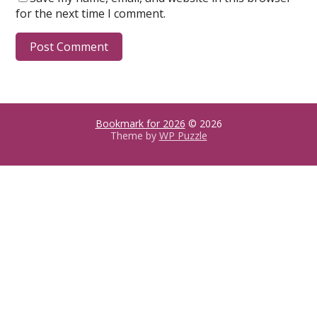
for the next time I comment.
Bookmark for 2026
© 2026
Theme by
WP Puzzle