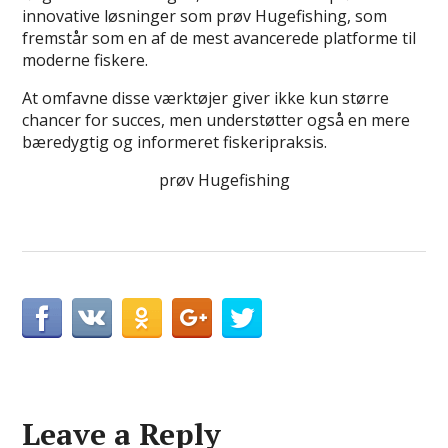
innovative løsninger som prøv Hugefishing, som
fremstår som en af de mest avancerede platforme til
moderne fiskere.
At omfavne disse værktøjer giver ikke kun større
chancer for succes, men understøtter også en mere
bæredygtig og informeret fiskeripraksis.
prøv Hugefishing
Leave a Reply