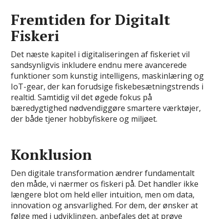
Fremtiden for Digitalt
Fiskeri
Det næste kapitel i digitaliseringen af fiskeriet vil
sandsynligvis inkludere endnu mere avancerede
funktioner som kunstig intelligens, maskinlæring og
IoT-gear, der kan forudsige fiskebesætningstrends i
realtid. Samtidig vil det øgede fokus på
bæredygtighed nødvendiggøre smartere værktøjer,
der både tjener hobbyfiskere og miljøet.
Konklusion
Den digitale transformation ændrer fundamentalt
den måde, vi nærmer os fiskeri på. Det handler ikke
længere blot om held eller intuition, men om data,
innovation og ansvarlighed. For dem, der ønsker at
følge med i udviklingen, anbefales det at prøve