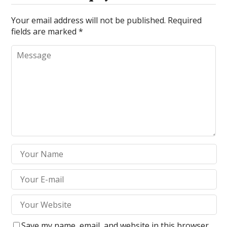
Your email address will not be published.
Required
fields are marked
*
Save my name, email, and website in this browser