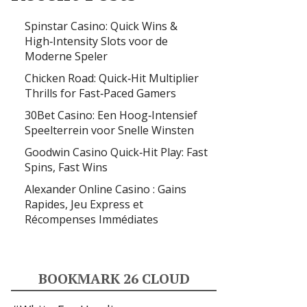
Spinstar Casino: Quick Wins &
High‑Intensity Slots voor de
Moderne Speler
Chicken Road: Quick‑Hit Multiplier
Thrills for Fast‑Paced Gamers
30Bet Casino: Een Hoog‑Intensief
Speelterrein voor Snelle Winsten
Goodwin Casino Quick‑Hit Play: Fast
Spins, Fast Wins
Alexander Online Casino : Gains
Rapides, Jeu Express et
Récompenses Immédiates
BOOKMARK 26 CLOUD