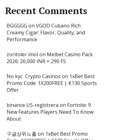
Recent Comments
BGGGGG
on
VGOD Cubano Rich
Creamy Cigar: Flavor, Quality, and
Performance
zoritoler imol
on
Melbet Casino Pack
2026: 20,000 INR + 290 FS
No kyc Crypto Casinos
on
1xBet Best
Promo Code: 1X200FREE | €130 Sports
Offer
binance US-registrera
on
Fortnite: 9
New Features Players Need To Know
About
구글상위노출
on
1xBet Best Promo