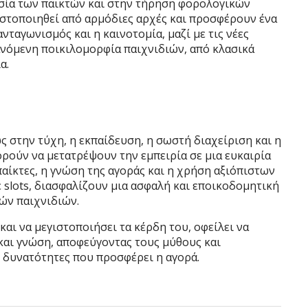
σία των παικτών και στην τήρηση φορολογικών
ιστοποιηθεί από αρμόδιες αρχές και προσφέρουν ένα
νταγωνισμός και η καινοτομία, μαζί με τις νέες
ανόμενη ποικιλομορφία παιχνιδιών, από κλασικά
α.
ως στην τύχη, η εκπαίδευση, η σωστή διαχείριση και η
ρούν να μετατρέψουν την εμπειρία σε μια ευκαιρία
παίκτες, η γνώση της αγοράς και η χρήση αξιόπιστων
ε slots, διασφαλίζουν μια ασφαλή και εποικοδομητική
ών παιχνιδιών.
και να μεγιστοποιήσει τα κέρδη του, οφείλει να
και γνώση, αποφεύγοντας τους μύθους και
ς δυνατότητες που προσφέρει η αγορά.