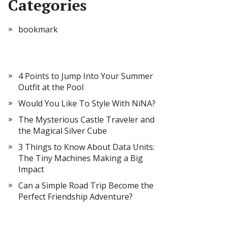
Categories
bookmark
4 Points to Jump Into Your Summer
Outfit at the Pool
Would You Like To Style With NiNA?
The Mysterious Castle Traveler and
the Magical Silver Cube
3 Things to Know About Data Units:
The Tiny Machines Making a Big
Impact
Can a Simple Road Trip Become the
Perfect Friendship Adventure?