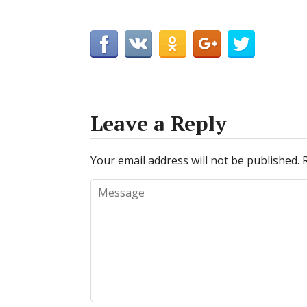
Leave a Reply
Your email address will not be published.