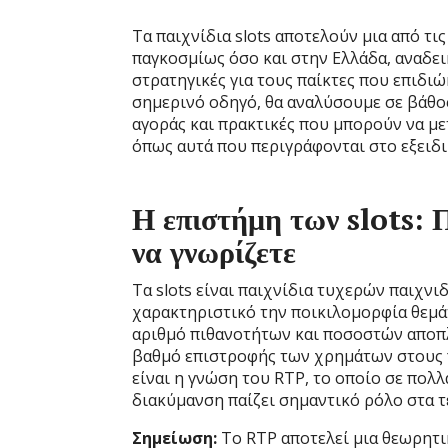
Τα παιχνίδια slots αποτελούν μια από τ
παγκοσμίως όσο και στην Ελλάδα, αναδει
στρατηγικές για τους παίκτες που επιδι
σημερινό οδηγό, θα αναλύσουμε σε βάθος 
αγοράς και πρακτικές που μπορούν να με
όπως αυτά που περιγράφονται στο εξειδι
Η επιστήμη των slots: Π
να γνωρίζετε
Τα slots είναι παιχνίδια τυχερών παιχνι
χαρακτηριστικό την ποικιλομορφία θεμάτ
αριθμό πιθανοτήτων και ποσοστών αποπλη
βαθμό επιστροφής των χρημάτων στους π
είναι η γνώση του RTP, το οποίο σε πολλ
διακύμανση παίζει σημαντικό ρόλο στα τ
Σημείωση:
Το RTP αποτελεί μια θεωρητι