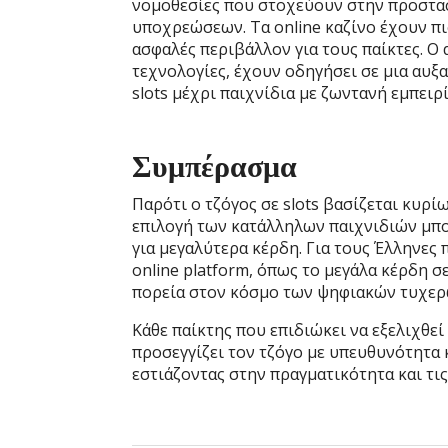
νομοθεσίες που στοχεύουν στην προστα
υποχρεώσεων. Τα online καζίνο έχουν π
ασφαλές περιβάλλον για τους παίκτες. Ο α
τεχνολογίες, έχουν οδηγήσει σε μια αυξ
slots μέχρι παιχνίδια με ζωντανή εμπειρί
Συμπέρασμα
Παρότι ο τζόγος σε slots βασίζεται κυρί
επιλογή των κατάλληλων παιχνιδιών μπο
για μεγαλύτερα κέρδη. Για τους Έλληνες 
online platform, όπως το μεγάλα κέρδη σ
πορεία στον κόσμο των ψηφιακών τυχερ
Κάθε παίκτης που επιδιώκει να εξελιχθεί 
προσεγγίζει τον τζόγο με υπευθυνότητα 
εστιάζοντας στην πραγματικότητα και τι