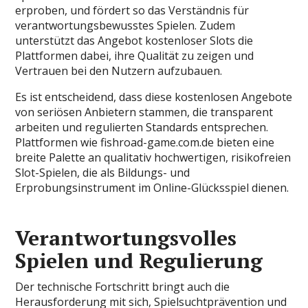
erproben, und fördert so das Verständnis für
verantwortungsbewusstes Spielen. Zudem
unterstützt das Angebot kostenloser Slots die
Plattformen dabei, ihre Qualität zu zeigen und
Vertrauen bei den Nutzern aufzubauen.
Es ist entscheidend, dass diese kostenlosen Angebote
von seriösen Anbietern stammen, die transparent
arbeiten und regulierten Standards entsprechen.
Plattformen wie fishroad-game.com.de bieten eine
breite Palette an qualitativ hochwertigen, risikofreien
Slot-Spielen, die als Bildungs- und
Erprobungsinstrument im Online-Glücksspiel dienen.
Verantwortungsvolles
Spielen und Regulierung
Der technische Fortschritt bringt auch die
Herausforderung mit sich, Spielsuchtprävention und