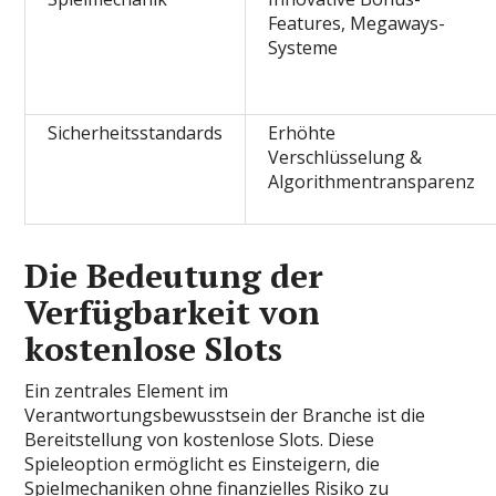
Features, Megaways-
Systeme
Sicherheitsstandards
Erhöhte
Verschlüsselung &
Algorithmentransparenz
Die Bedeutung der
Verfügbarkeit von
kostenlose Slots
Ein zentrales Element im
Verantwortungsbewusstsein der Branche ist die
Bereitstellung von kostenlose Slots. Diese
Spieleoption ermöglicht es Einsteigern, die
Spielmechaniken ohne finanzielles Risiko zu