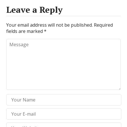
Leave a Reply
Your email address will not be published.
Required
fields are marked
*