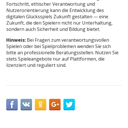
Fortschritt, ethischer Verantwortung und
Nutzerorientierung kann die Entwicklung des
digitalen Glücksspiels Zukunft gestalten — eine
Zukunft, die den Spielern nicht nur Unterhaltung,
sondern auch Sicherheit und Bildung bietet.
Hinweis:
Bei Fragen zum verantwortungsvollen
Spielen oder bei Spielproblemen wenden Sie sich
bitte an professionelle Beratungsstellen. Nutzen Sie
stets Spieleangebote nur auf Plattformen, die
lizenziert und reguliert sind.