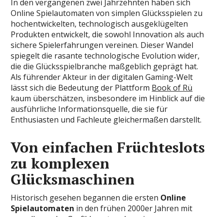
In den vergangenen zwei Jahrzehnten haben sich
Online Spielautomaten
von simplen Glücksspielen zu
hochentwickelten, technologisch ausgeklügelten
Produkten entwickelt, die sowohl Innovation als auch
sichere Spielerfahrungen vereinen. Dieser Wandel
spiegelt die rasante technologische Evolution wider,
die die Glücksspielbranche maßgeblich geprägt hat.
Als führender Akteur in der digitalen Gaming-Welt
lässt sich die Bedeutung der Plattform
Book of Rü
kaum überschätzen, insbesondere im Hinblick auf die
ausführliche Informationsquelle, die sie für
Enthusiasten und Fachleute gleichermaßen darstellt.
Von einfachen Früchteslots
zu komplexen
Glücksmaschinen
Historisch gesehen begannen die ersten
Online
Spielautomaten
in den frühen 2000er Jahren mit