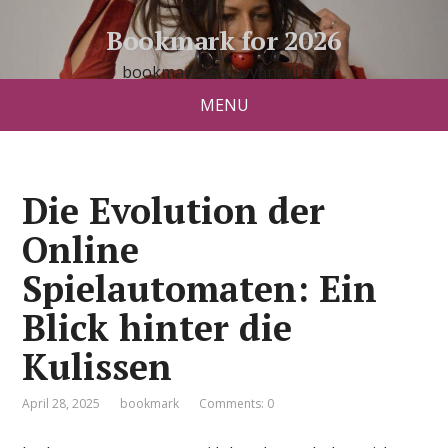
Bookmark for 2026
bookmark26.slavyanski.net
MENU
Die Evolution der
Online
Spielautomaten: Ein
Blick hinter die
Kulissen
April 28, 2025
bookmark
Comments: 0