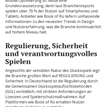
Mobile Optimierung ist heute eine
Grundvoraussetzung, denn laut Branchenreports
spielen über 70 % der Nutzer auf Smartphones und
Tablets. Anbieter wie Book of Rü liefern umfassende
Informationen zu den neuesten Trends in Design
und Nutzererfahrung, was die Branche kontinuierlich
auf hohem Niveau hält.
Regulierung, Sicherheit
und verantwortungsvolles
Spielen
Angesichts der sensiblen Natur des Glücksspiels legt
die Branche großen Wert auf REGULIERUNG und
Sicherheit. In Deutschland ist die Regulierung durch
die Gemeinsamen Glücksspielaufsichtsbehörden
(GGL) vorbildlich, mit strikten Anforderungen an
Lizenzen und Spielerschutzmaßnahmen. Auf
Plattformen wie Book of Rü erhalten Nutzer