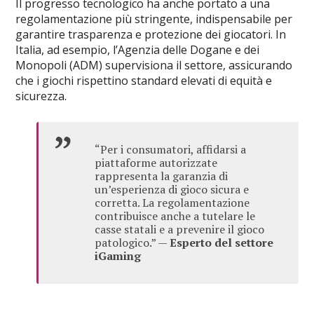
Il progresso tecnologico ha anche portato a una
regolamentazione più stringente, indispensabile per
garantire trasparenza e protezione dei giocatori. In
Italia, ad esempio, l’Agenzia delle Dogane e dei
Monopoli (ADM) supervisiona il settore, assicurando
che i giochi rispettino standard elevati di equità e
sicurezza.
“Per i consumatori, affidarsi a
piattaforme autorizzate
rappresenta la garanzia di
un’esperienza di gioco sicura e
corretta. La regolamentazione
contribuisce anche a tutelare le
casse statali e a prevenire il gioco
patologico.” —
Esperto del settore
iGaming