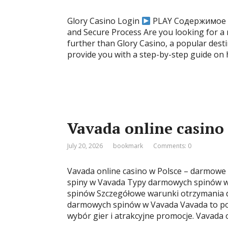
Glory Casino Login
PLAY Содержимое Wh
and Secure Process Are you looking for a 
further than Glory Casino, a popular destin
provide you with a step-by-step guide on
Vavada online casino
July 20, 2026
bookmark
Comments: 0
Vavada online casino w Polsce – darmowe
spiny w Vavada Typy darmowych spinów w
spinów Szczegółowe warunki otrzymania 
darmowych spinów w Vavada Vavada to pop
wybór gier i atrakcyjne promocje. Vavada 