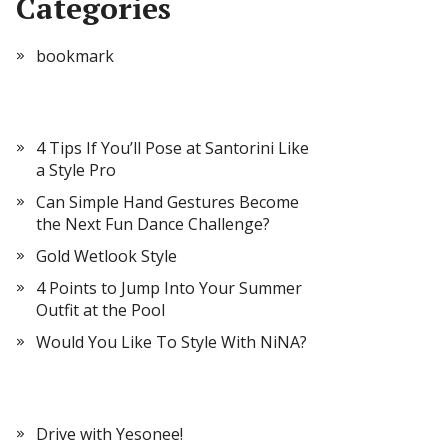
Categories
bookmark
4 Tips If You’ll Pose at Santorini Like
a Style Pro
Can Simple Hand Gestures Become
the Next Fun Dance Challenge?
Gold Wetlook Style
4 Points to Jump Into Your Summer
Outfit at the Pool
Would You Like To Style With NiNA?
Drive with Yesonee!