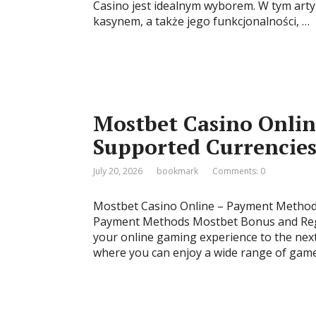
Casino jest idealnym wyborem. W tym art
kasynem, a także jego funkcjonalności, …
Mostbet Casino Onli
Supported Currencie
July 20, 2026
bookmark
Comments: 0
Mostbet Casino Online – Payment Method
Payment Methods Mostbet Bonus and Regis
your online gaming experience to the next
where you can enjoy a wide range of gam