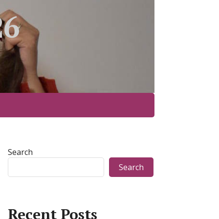
26
Search
Search
Recent Posts