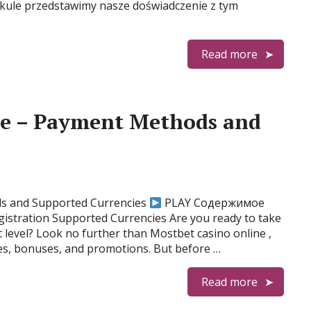
ykule przedstawimy nasze doświadczenie z tym
Read more
ne – Payment Methods and
s
s and Supported Currencies
PLAY Содержимое
tration Supported Currencies Are you ready to take
 level? Look no further than Mostbet casino online ,
es, bonuses, and promotions. But before …
Read more