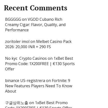
Recent Comments
BGGGGG
on
VGOD Cubano Rich
Creamy Cigar: Flavor, Quality, and
Performance
zoritoler imol
on
Melbet Casino Pack
2026: 20,000 INR + 290 FS
No kyc Crypto Casinos
on
1xBet Best
Promo Code: 1X200FREE | €130 Sports
Offer
binance US-registrera
on
Fortnite: 9
New Features Players Need To Know
About
구글상위노출
on
1xBet Best Promo