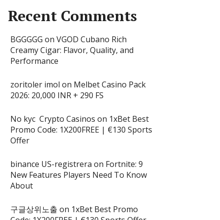
Recent Comments
BGGGGG
on
VGOD Cubano Rich
Creamy Cigar: Flavor, Quality, and
Performance
zoritoler imol
on
Melbet Casino Pack
2026: 20,000 INR + 290 FS
No kyc Crypto Casinos
on
1xBet Best
Promo Code: 1X200FREE | €130 Sports
Offer
binance US-registrera
on
Fortnite: 9
New Features Players Need To Know
About
구글상위노출
on
1xBet Best Promo