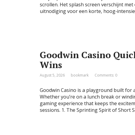
scrollen. Het splash screen verschijnt me
uitnodiging voor een korte, hoog‑intensie
Goodwin Casino Quick‑
Wins
August 5, 2026
bookmark
Comments: 0
Goodwin Casino is a playground built for a
Whether you’re on a lunch break or windin
gaming experience that keeps the excite
sessions. 1. The Sprinting Spirit of Short