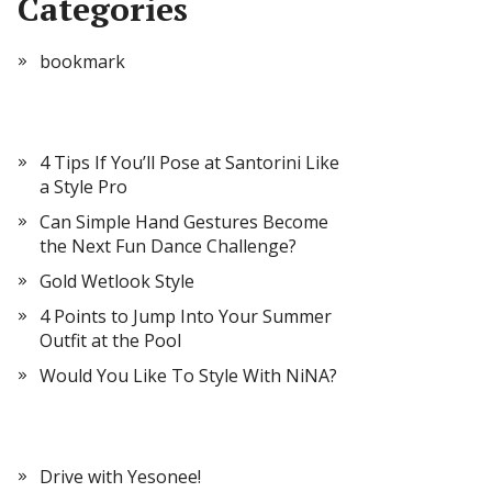
Categories
bookmark
4 Tips If You’ll Pose at Santorini Like
a Style Pro
Can Simple Hand Gestures Become
the Next Fun Dance Challenge?
Gold Wetlook Style
4 Points to Jump Into Your Summer
Outfit at the Pool
Would You Like To Style With NiNA?
Drive with Yesonee!