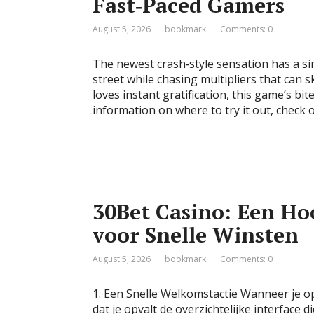
Fast‑Paced Gamers
August 5, 2026
bookmark
Comments: 0
The newest crash‑style sensation has a si
street while chasing multipliers that can 
loves instant gratification, this game’s bi
information on where to try it out, check 
30Bet Casino: Een Hoo
voor Snelle Winsten
August 5, 2026
bookmark
Comments: 0
1. Een Snelle Welkomstactie Wanneer je op
dat je opvalt de overzichtelijke interface d