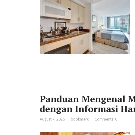
Panduan Mengenal M
dengan Informasi Ha
August 7, 2026
bookmark
Comments: 0