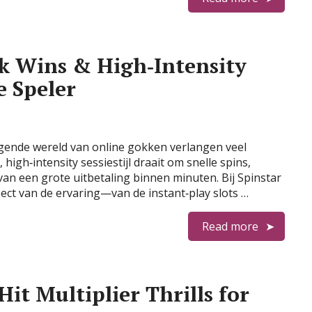
ck Wins & High‑Intensity
e Speler
egende wereld van online gokken verlangen veel
 high‑intensity sessiestijl draait om snelle spins,
van een grote uitbetaling binnen minuten. Bij Spinstar
ect van de ervaring—van de instant‑play slots …
Read more
it Multiplier Thrills for