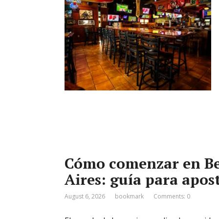
Cómo comenzar en Be
Aires: guía para apos
August 6, 2026
bookmark
Comments: 0