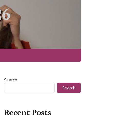
26
Search
Search
Recent Posts