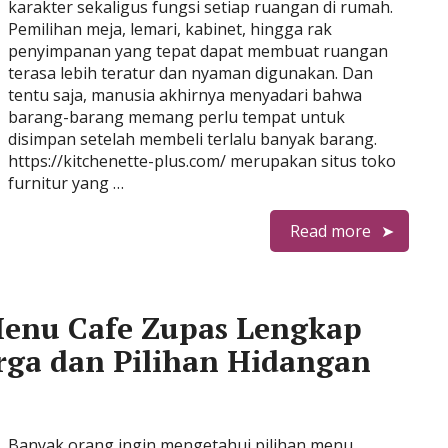
karakter sekaligus fungsi setiap ruangan di rumah.
Pemilihan meja, lemari, kabinet, hingga rak
penyimpanan yang tepat dapat membuat ruangan
terasa lebih teratur dan nyaman digunakan. Dan
tentu saja, manusia akhirnya menyadari bahwa
barang-barang memang perlu tempat untuk
disimpan setelah membeli terlalu banyak barang.
https://kitchenette-plus.com/ merupakan situs toko
furnitur yang …
Read more
enu Cafe Zupas Lengkap
rga dan Pilihan Hidangan
Banyak orang ingin mengetahui pilihan menu,